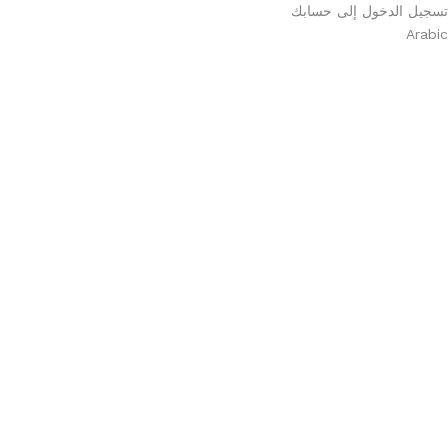
تسجيل الدخول إلى حسابك
Arabic